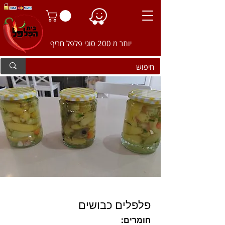
יותר מ 200 סוגי פלפל חריף
פלפלים כבושים
חומרים: