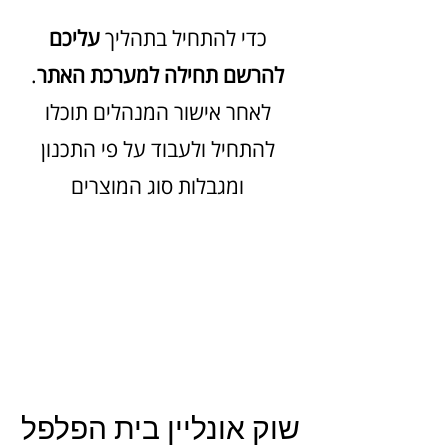
כדי להתחיל בתהליך
עליכם
להרשם תחילה למערכת האתר
.
לאחר אישור המנהלים תוכלו
להתחיל ולעבוד על פי התכנון
ומגבלות סוג המוצרים
שוק אונליין בית הפלפל