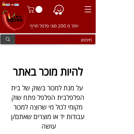
יותר מ 200 סוגי פלפל חריף
להיות מוכר באתר
על מנת למכור בשוק של בית
הפלפלבית הפלפל פתח שוק
מקומי לכול מי שרוצה למכור
עבודות יד או מוצרים שאתם/ן
עושה