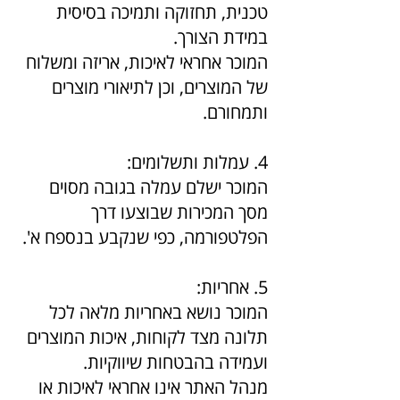
טכנית, תחזוקה ותמיכה בסיסית
במידת הצורך.
המוכר אחראי לאיכות, אריזה ומשלוח
של המוצרים, וכן לתיאורי מוצרים
ותמחורם.
4. עמלות ותשלומים:
המוכר ישלם עמלה בגובה מסוים
מסך המכירות שבוצעו דרך
הפלטפורמה, כפי שנקבע בנספח א'.
5. אחריות:
המוכר נושא באחריות מלאה לכל
תלונה מצד לקוחות, איכות המוצרים
ועמידה בהבטחות שיווקיות.
מנהל האתר אינו אחראי לאיכות או