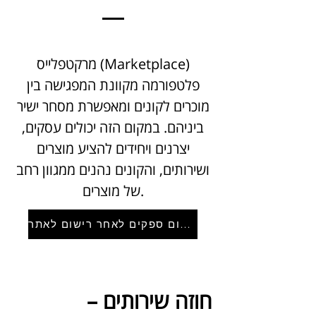
מרקטפלייס (Marketplace)
פלטפורמה מקוונת המפגישה בין
מוכרים לקונים ומאפשרת מסחר ישיר
ביניהם. במקום הזה יכולים עסקים,
יצרנים ויחידים להציע מוצרים
ושירותים, והקונים נהנים ממגוון רחב
של מוצרים.
רישום ספקים לאחר רישום לאתר
חוזה שירותים –