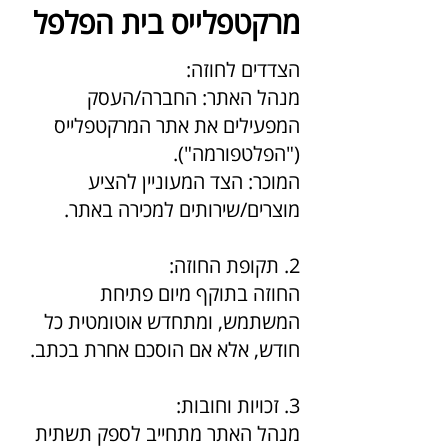
מרקטפלייס בית הפלפל
הצדדים לחוזה:
מנהל האתר: החברה/העסק
המפעילים את אתר המרקטפלייס
("הפלטפורמה").
המוכר: הצד המעוניין להציע
מוצרים/שירותים למכירה באתר.
2. תקופת החוזה:
החוזה בתוקף מיום פתיחת
המשתמש, ומתחדש אוטומטית כל
חודש, אלא אם הוסכם אחרת בכתב.
3. זכויות וחובות:
מנהל האתר מתחייב לספק תשתית