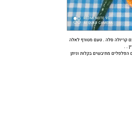
עם קריולה סלה . טעם מטורף לאלה
. .
ם הפלפלים מתיבשים בקלות וניתן