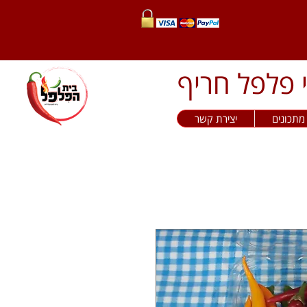
מתכונים
יצירת קשר