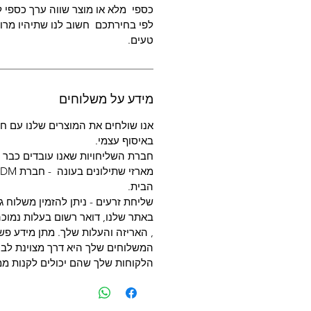
כספי מלא או מוצר שווה ערך כספי ל
לפי בחירתכם חשוב לנו שתיהיו מרוצ
טעים.
מידע על משלוחים
אנו שולחים את המוצרים שלנו עם חב
באיסוף עצמי.
חברת השליחויות שאנו עובדים כבר מעל
הבית.
שליחת זרעים - ניתן להזמין משלוח ג
באתר שלנו, דואר רשום בעלות נמוכה
, האריזה והעלות שלך. מתן מידע פשו
המשלוחים שלך היא דרך מצוינת לבנו
הלקוחות שלך שהם יכולים לקנות ממ