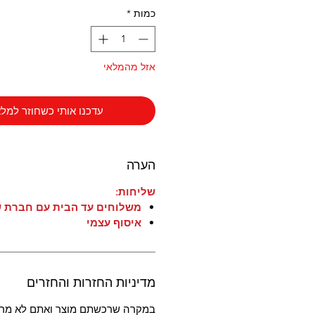
כמות
*
אזל מהמלאי
עדכנו אותי כשחוזר למלא
הערה
שליחות:
משלוחים עד הבית עם חברת ש
איסוף עצמי
מדיניות החזרות והחזרים
במקרה שרכשתם מוצר ואתם לא מרו