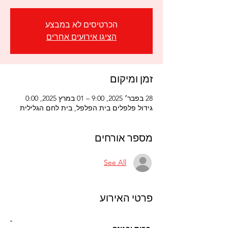
הכרטיסים לא במבצע
הציגו אירועים אחרים
זמן ומיקום
28 בפבר׳ 2025, 9:00 – 01 במרץ 2025, 0:00
גידול פלפלים בית הפלפל, בית לחם הגלילית
מספר אורחים
See All
פרטי האירוע