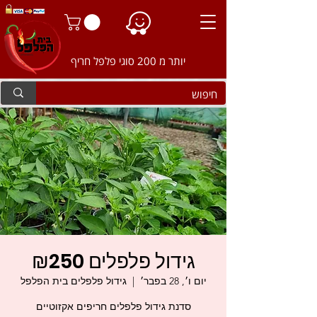
יותר מ 200 סוגי פלפל חריף
גידול פלפלים 250‏₪
יום ו׳, 28 בפבר׳
  |  
גידול פלפלים בית הפלפל
סדנת גידול פלפלים חריפים אקזוטיים