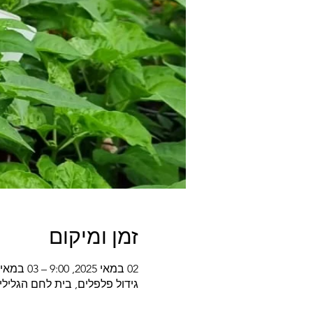
זמן ומיקום
02 במאי 2025, 9:00 – 03 במאי 2025, 0:00
גידול פלפלים, בית לחם הגלילי