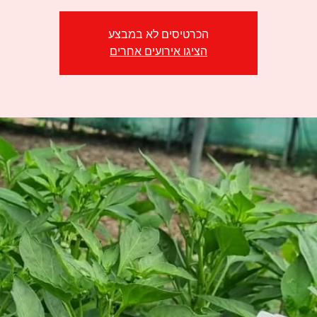
הכרטיסים לא במבצע
הציגו אירועים אחרים