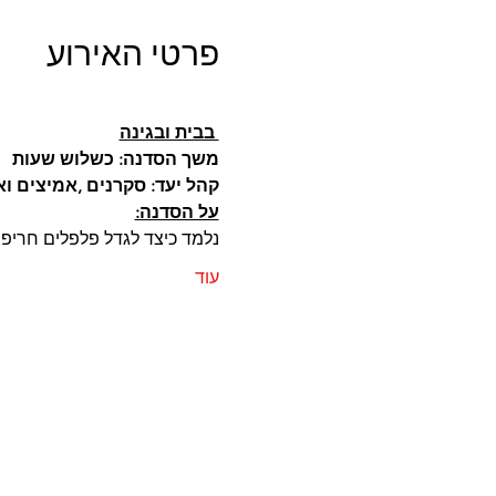
פרטי האירוע
 בבית ובגינה
משך הסדנה: כשלוש שעות
קהל יעד: סקרנים ,אמיצים ואוהבי הגי
על הסדנה:
נלמד כיצד לגדל פלפלים חריפי
עוד