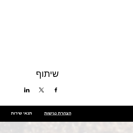
שיתוף
הצהרת נגישות
תנאי שירות