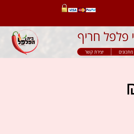
מתכונים
יצירת קשר