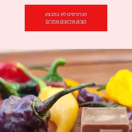
הכרטיסים לא במבצע
הציגו אירועים אחרים