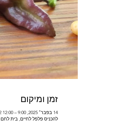
זמן ומיקום
14 בפבר׳ 2025, 9:00 – 12:00 GMT‎+2‎
להכניס פלפל לחיים, בית לחם 