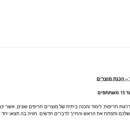
 – הכנת מוצרים
פים
דרגות חריפות, לימוד והכנה ביתית של מוצרים חריפים שונים, אשר יכנ
שלכם ותפתח את הראש והחייך לדברים חדשים .חוויה בה תצאו יחד א