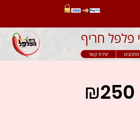
מתכונים
יצירת קשר