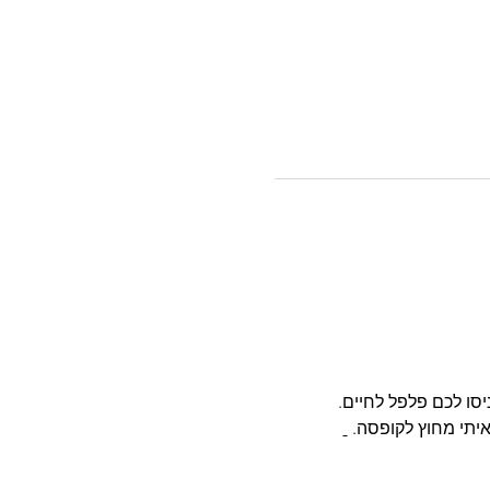
יסו לכם פלפל לחיים.
יתי מחוץ לקופסה. 