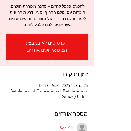
היכרות עם עולם החריף, סוגי ודרגות חריפות,
לימוד והכנה ביתית של מוצרים חריפים שונים,
אשר יכניסו לכם פלפל לחיים.
הכרטיסים לא במבצע
הציגו אירועים אחרים
זמן ומיקום
26 בדצמ׳ 2025, 9:30 – 12:30
Bethlehem of Galilee, israel, Bethlehem of
Galilee, ישראל
מספר אורחים
See All