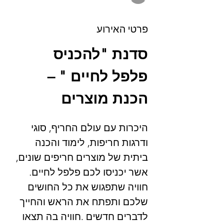
פרטי האירוע
סדנת "להכניס 
פלפל לחיים " – 
הכנת מוצרים
היכרות עם עולם החריף, סוגי 
ודרגות חריפות, לימוד והכנה 
ביתית של מוצרים חריפים שונים, 
אשר יכניסו לכם פלפל לחיים.
חוויה שתפגוש את כל החושים 
שלכם ותפתח את הראש והחייך 
לדברים חדשים .חוויה בה תצאו 