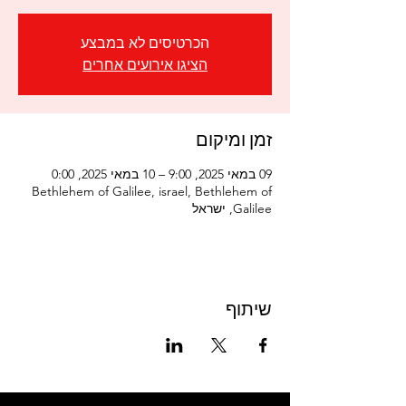
הכרטיסים לא במבצע
הציגו אירועים אחרים
זמן ומיקום
09 במאי 2025, 9:00 – 10 במאי 2025, 0:00
Bethlehem of Galilee, israel, Bethlehem of
Galilee, ישראל
שיתוף