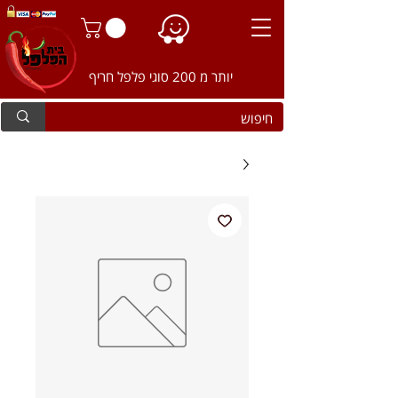
יותר מ 200 סוגי פלפל חריף