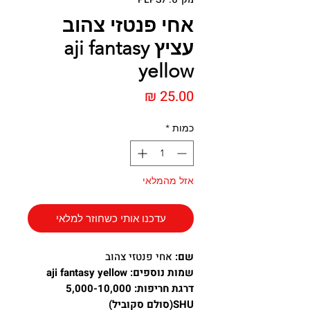
אחי פנטזי צהוב
עציץ aji fantasy
yellow
מחיר
כמות
*
אזל מהמלאי
עדכנו אותי כשחוזר למלאי
שם:
אחי פנטזי צהוב
שמות נוספים: aji fantasy yellow
דרגת חריפות: 5,000-10,000
SHU(סולם סקוביל)