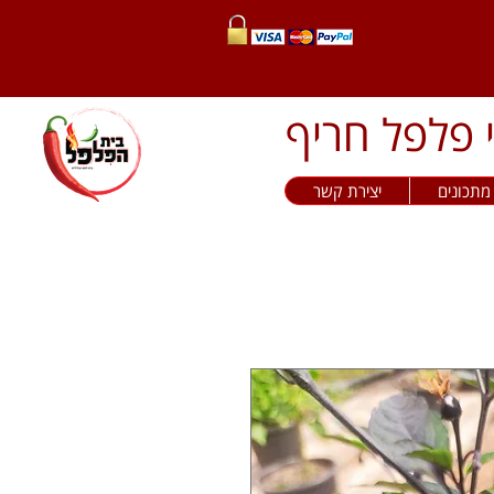
מתכונים
יצירת קשר