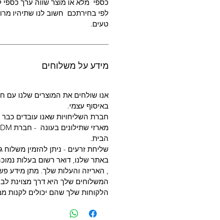
כספי מלא או מוצר שווה ערך כספי ל
לפי בחירתכם חשוב לנו שתיהיו מרוצ
טעים.
מידע על משלוחים
אנו שולחים את המוצרים שלנו עם חב
באיסוף עצמי.
חברת השליחויות שאנו עובדים כבר מעל
הבית.
שליחת זרעים - ניתן להזמין משלוח ג
באתר שלנו, דואר רשום בעלות נמוכה
, האריזה והעלות שלך. מתן מידע פשו
המשלוחים שלך היא דרך מצוינת לבנו
הלקוחות שלך שהם יכולים לקנות ממ