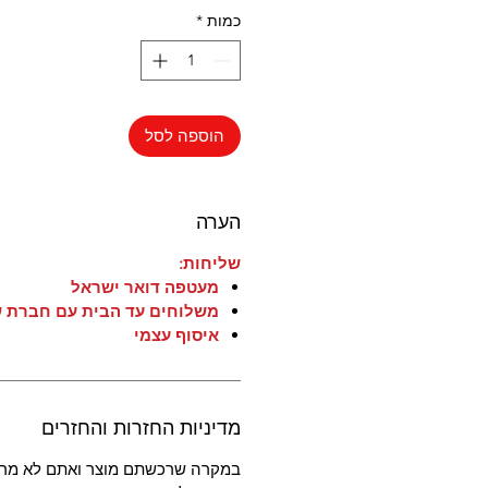
כמות
*
הוספה לסל
הערה
שליחות:
מעטפה דואר ישראל
משלוחים עד הבית עם חברת ש
איסוף עצמי
מדיניות החזרות והחזרים
במקרה שרכשתם מוצר ואתם לא מרו