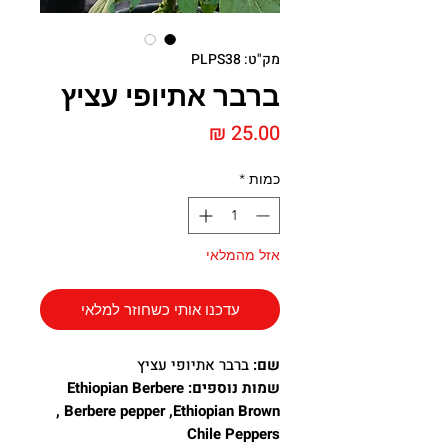
מק"ט: PLPS38
ברבר אתיופי​​​​​​​ עציץ
מחיר
כמות
*
אזל מהמלאי
עדכנו אותי כשחוזר למלאי
שם:
ברבר אתיופי
עציץ
שמות נוספים: Ethiopian Berbere
, Berbere pepper ,Ethiopian Brown
Chile Peppers