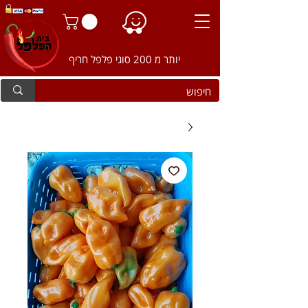
יותר מ 200 סוגי פלפל חריף