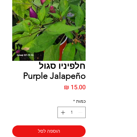
חלפיניו סגול
Purple Jalapeño
מחיר
כמות
*
הוספה לסל