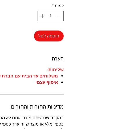
כמות
*
הוספה לסל
הערה
שליחות:
משלוחים עד הבית עם חברת ש
איסוף עצמי
מדיניות החזרות והחזרים
במקרה שרכשתם מוצר ואתם לא מרו
כספי מלא או מוצר שווה ערך כספי ל