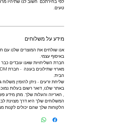
לפי בחירתכם חשוב לנו שתיהיו מרוצ
טעים.
מידע על משלוחים
אנו שולחים את המוצרים שלנו עם חב
באיסוף עצמי.
חברת השליחויות שאנו עובדים כבר מעל
הבית.
שליחת זרעים - ניתן להזמין משלוח ג
באתר שלנו, דואר רשום בעלות נמוכה
, האריזה והעלות שלך. מתן מידע פשו
המשלוחים שלך היא דרך מצוינת לבנו
הלקוחות שלך שהם יכולים לקנות ממ