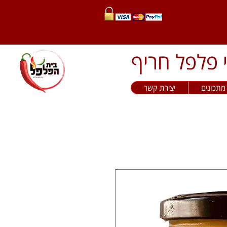
מתכונים
יצירת קשר