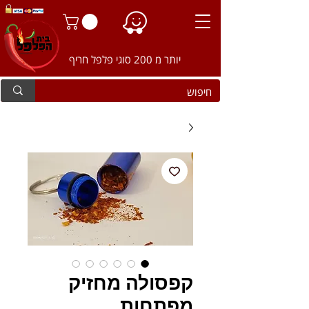
יותר מ 200 סוגי פלפל חריף
קפסולה מחזיק
מפתחות