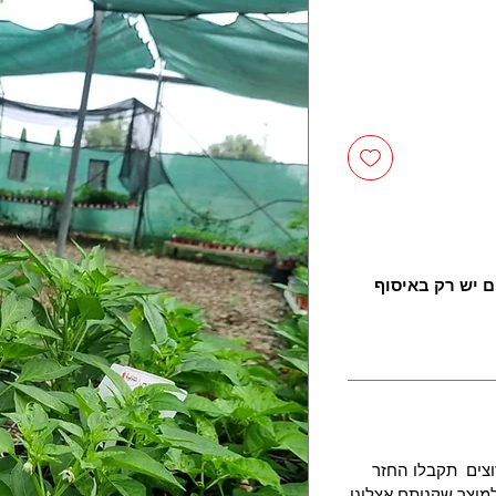
ם יש רק באיסוף
צים תקבלו החזר
מוצר שקניתם אצלינו