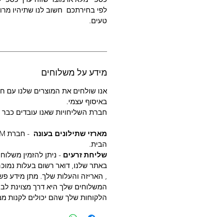
לפי בחירתכם חשוב לנו שתיהיו מרוצ
טעים.
מידע על משלוחים
אנו שולחים את המוצרים שלנו עם חב
באיסוף עצמי.
חברת השליחויות שאנו עובדים כבר
מארזי שתילונים בעונה
הבית.
שליחת זרעים
- ניתן להזמין משלוח
באתר שלנו, דואר רשום בעלות נמוכה
, האריזה והעלות שלך. מתן מידע פשו
המשלוחים שלך היא דרך מצוינת לבנו
הלקוחות שלך שהם יכולים לקנות ממ