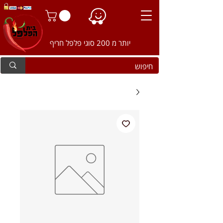
יותר מ 200 סוגי פלפל חריף