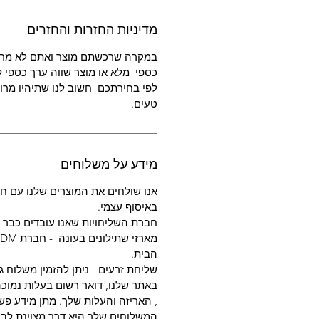
מדיניות החזרות והחזרים
במקרה שרכשתם מוצר ואתם לא מרו
כספי מלא או מוצר שווה ערך כספי ל
לפי בחירתכם חשוב לנו שתיהיו מרוצ
טעים.
מידע על משלוחים
אנו שולחים את המוצרים שלנו עם חב
באיסוף עצמי.
חברת השליחויות שאנו עובדים כבר מעל
הבית.
שליחת זרעים - ניתן להזמין משלוח ג
באתר שלנו, דואר רשום בעלות נמוכה
, האריזה והעלות שלך. מתן מידע פשו
המשלוחים שלך היא דרך מצוינת לבנו