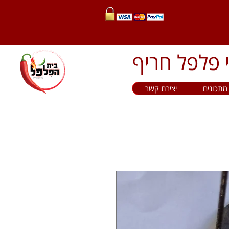
מתכונים
יצירת קשר