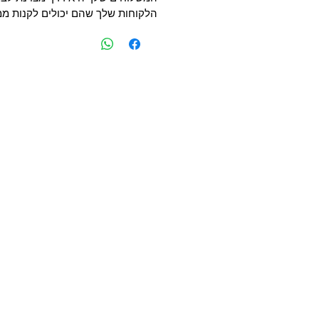
הלקוחות שלך שהם יכולים לקנות ממ