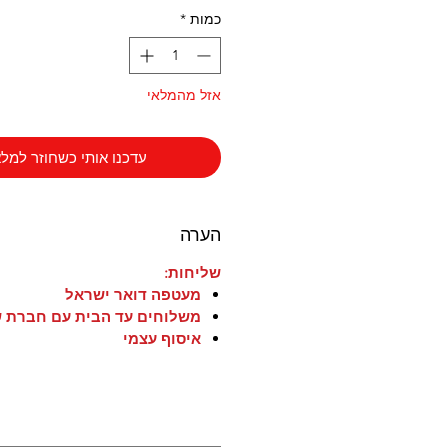
כמות
*
אזל מהמלאי
עדכנו אותי כשחוזר למלא
הערה
שליחות:
מעטפה דואר ישראל
משלוחים עד הבית עם חברת ש
איסוף עצמי