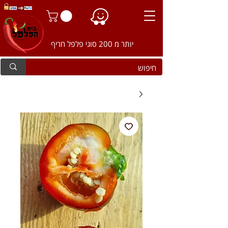
יותר מ 200 סוגי פלפל חריף