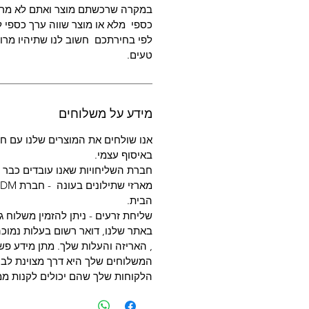
במקרה שרכשתם מוצר ואתם לא מרו
כספי מלא או מוצר שווה ערך כספי ל
לפי בחירתכם חשוב לנו שתיהיו מרוצ
טעים.
מידע על משלוחים
אנו שולחים את המוצרים שלנו עם חב
באיסוף עצמי.
חברת השליחויות שאנו עובדים כבר מעל
הבית.
שליחת זרעים - ניתן להזמין משלוח ג
באתר שלנו, דואר רשום בעלות נמוכה
, האריזה והעלות שלך. מתן מידע פשו
המשלוחים שלך היא דרך מצוינת לבנו
הלקוחות שלך שהם יכולים לקנות ממ