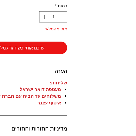
רגיל
מבצע
כמות
*
אזל מהמלאי
עדכנו אותי כשחוזר למלא
הערה
שליחות:
מעטפה דואר ישראל
משלוחים עד הבית עם חברת ש
איסוף עצמי
מדיניות החזרות והחזרים