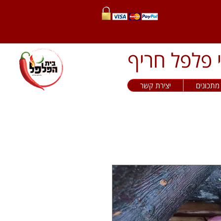
מתכונים
יצירת קשר