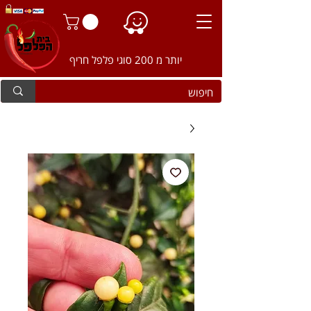
יותר מ 200 סוגי פלפל חריף