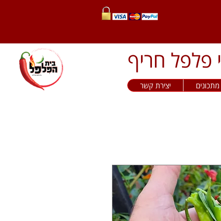
מתכונים
יצירת קשר