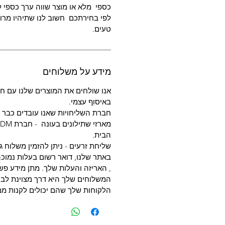
כספי מלא או מוצר שווה ערך כספי ל
לפי בחירתכם חשוב לנו שתיהיו מרוצ
טעים.
מידע על משלוחים
אנו שולחים את המוצרים שלנו עם חב
באיסוף עצמי.
חברת השליחויות שאנו עובדים כבר מעל
הבית.
שליחת זרעים - ניתן להזמין משלוח ג
באתר שלנו, דואר רשום בעלות נמוכה
, האריזה והעלות שלך. מתן מידע פשו
המשלוחים שלך היא דרך מצוינת לבנו
הלקוחות שלך שהם יכולים לקנות ממ