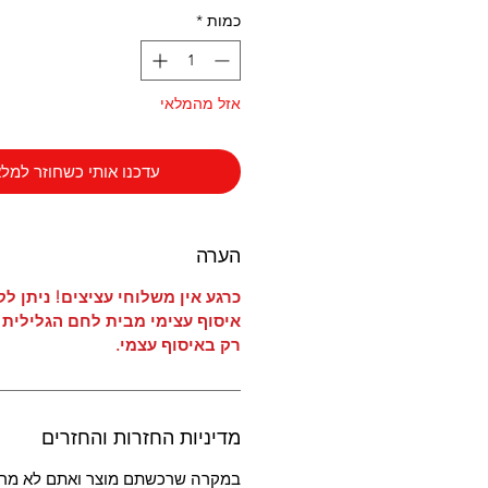
כמות
*
אזל מהמלאי
עדכנו אותי כשחוזר למלא
הערה
כרגע אין משלוחי עציצים! ניתן ל
איסוף עצימי מבית לחם הגלילית 
רק באיסוף עצמי.
מדיניות החזרות והחזרים
במקרה שרכשתם מוצר ואתם לא מרו