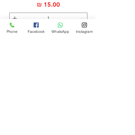
מחיר
Phone
Facebook
WhatsApp
Instagram
הוספה לסל
חדש 2025
אחי קמבה (Aji Kamba)
מחיר
הוספה לסל