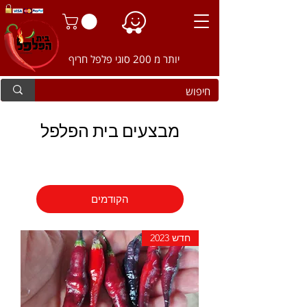
יותר מ 200 סוגי פלפל חריף
מבצעים בית הפלפל
הקודמים
חדש 2023